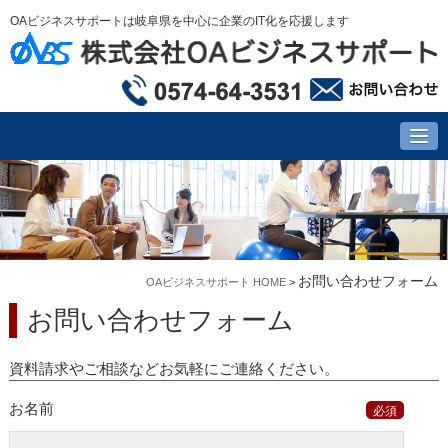
OAビジネスサポートは岐阜県を中心に企業のIT化を応援します
お問い合わせフォーム
OAビジネスサポート HOME
>
お問い合わせフォーム
資料請求やご相談などお気軽にご連絡ください。
お名前
必須