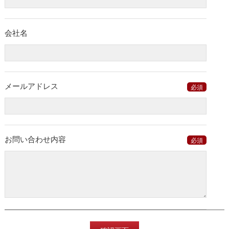
会社名
メールアドレス
必須
お問い合わせ内容
必須