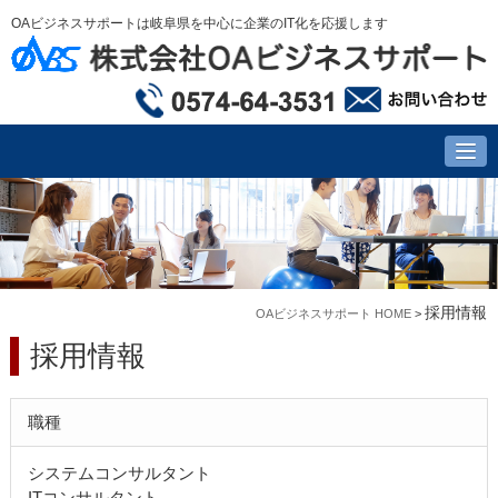
OAビジネスサポートは岐阜県を中心に企業のIT化を応援します
採用情報
OAビジネスサポート HOME
>
採用情報
職種
システムコンサルタント
ITコンサルタント