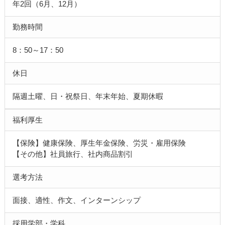
年2回（6月、12月）
勤務時間
8：50～17：50
休日
隔週土曜、日・祝祭日、年末年始、夏期休暇
福利厚生
【保険】健康保険、厚生年金保険、労災・雇用保険
【その他】社員旅行、社内商品割引
選考方法
面接、適性、作文、インターンシップ
採用学部・学科