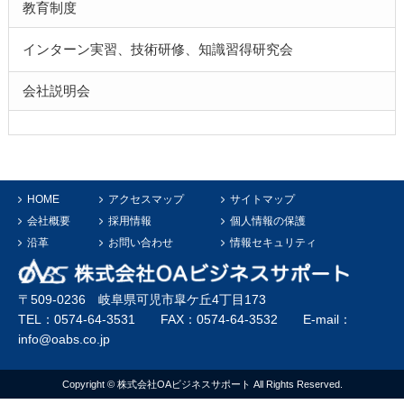
教育制度
インターン実習、技術研修、知識習得研究会
会社説明会
HOME
アクセスマップ
サイトマップ
会社概要
採用情報
個人情報の保護
沿革
お問い合わせ
情報セキュリティ
〒509-0236 岐阜県可児市皐ケ丘4丁目173
TEL：0574-64-3531 FAX：0574-64-3532 E-mail：
info@oabs.co.jp
Copyright © 株式会社OAビジネスサポート All Rights Reserved.