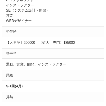
インストラクター
SE（システム設計・開発）
営業
WEBデザイナー
初任給
【大学卒】200000 【短大・専門】185000
諸手当
通勤、営業、開発、インストラクター
昇給
年1回(4月)
賞与